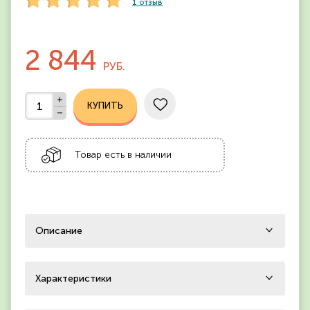
1
отзыв
2 844
РУБ.
Товар есть в наличии
Описание
Характеристики