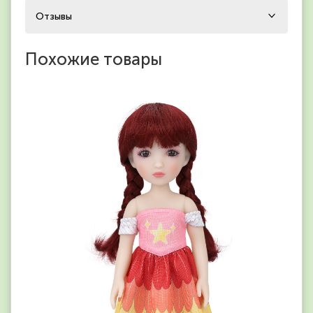
Отзывы
Похожие товары