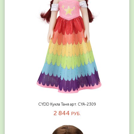
CYDD Кукла Таня арт. CYA-2309
2 844
РУБ.