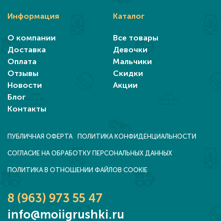
Информация
Каталог
О компании
Все товары
Доставка
Девочки
Оплата
Мальчики
Отзывы
Скидки
Новости
Акции
Блог
Контакты
ПУБЛИЧНАЯ ОФЕРТА
ПОЛИТИКА КОНФИДЕНЦИАЛЬНОСТИ
СОГЛАСИЕ НА ОБРАБОТКУ ПЕРСОНАЛЬНЫХ ДАННЫХ
ПОЛИТИКА В ОТНОШЕНИИ ФАЙЛОВ COOKIE
8 (963) 973 55 47
info@moiigrushki.ru