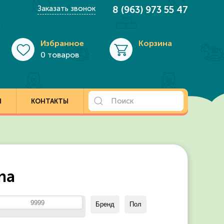
Заказать звонок
8 (963) 973 55 47
Избранное
Корзина
0 товаров
Ы
КОНТАКТЫ
na
Бренд
Пол