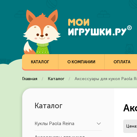
Перейти к содержимому
КАТАЛОГ
О КОМПАНИИ
ОПЛАТА
Главная
Каталог
Аксессуары для кукол Paola R
Каталог
Ак
Куклы Paola Reina
Цена