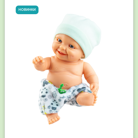
НОВИНКИ