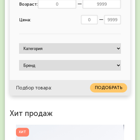
Возраст:
Цена:
Подбор товара:
ПОДОБРАТЬ
Хит продаж
ХИТ