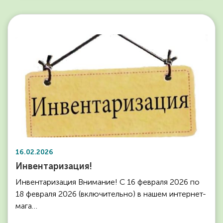
16.02.2026
Инвентаризация!
Инвентаризация Внимание! С 16 февраля 2026 по
18 февраля 2026 (включительно) в нашем интернет-
мага…