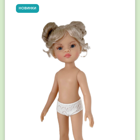
НОВИНКИ