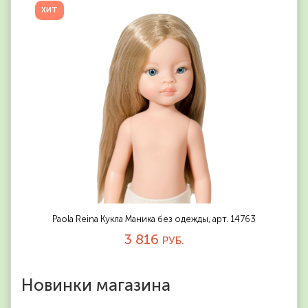
ХИТ
Paola Reina Кукла Маника без одежды, арт. 14763
3 816
РУБ.
Новинки магазина