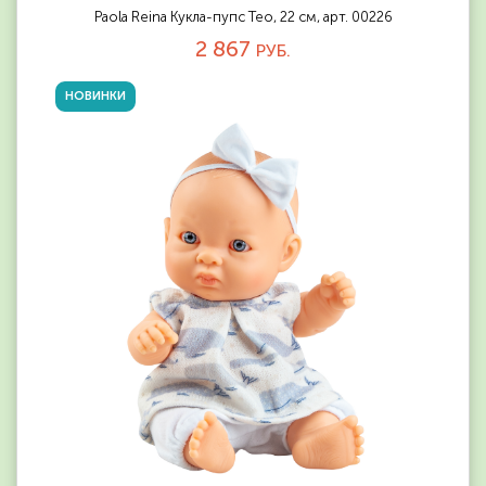
Paola Reina Кукла-пупс Тео, 22 см, арт. 00226
2 867
РУБ.
НОВИНКИ