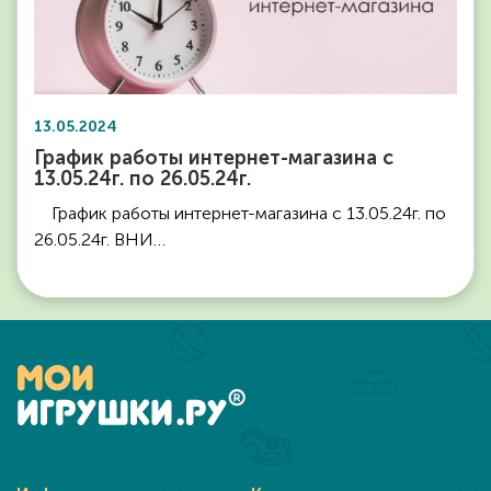
13.05.2024
График работы интернет-магазина с
13.05.24г. по 26.05.24г.
График работы интернет-магазина с 13.05.24г. по
26.05.24г. ВНИ…