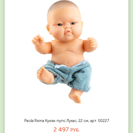
Paola Reina Кукла-пупс Лукас, 22 см, арт. 00227
2 497
РУБ.