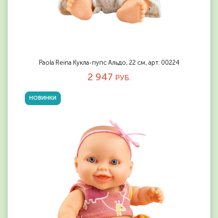
Paola Reina Кукла-пупс Альдо, 22 см, арт. 00224
2 947
РУБ.
НОВИНКИ