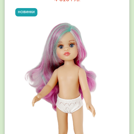
НОВИНКИ