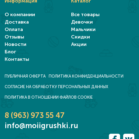
Информация
Каталог
О компании
Все товары
Доставка
Девочки
Оплата
Мальчики
Отзывы
Скидки
Новости
Акции
Блог
Контакты
ПУБЛИЧНАЯ ОФЕРТА
ПОЛИТИКА КОНФИДЕНЦИАЛЬНОСТИ
СОГЛАСИЕ НА ОБРАБОТКУ ПЕРСОНАЛЬНЫХ ДАННЫХ
ПОЛИТИКА В ОТНОШЕНИИ ФАЙЛОВ COOKIE
8 (963) 973 55 47
info@moiigrushki.ru