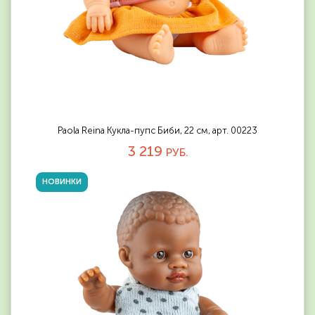
Paola Reina Кукла-пупс Биби, 22 см, арт. 00223
3 219
РУБ.
НОВИНКИ