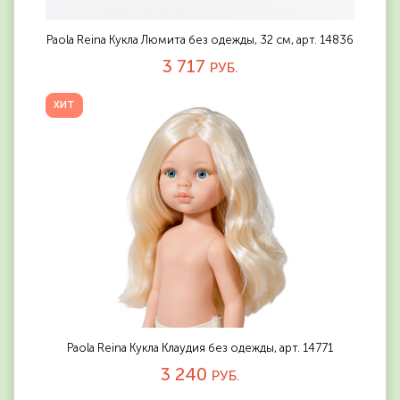
Paola Reina Кукла Люмита без одежды, 32 см, арт. 14836
3 717
РУБ.
ХИТ
Paola Reina Кукла Клаудия без одежды, арт. 14771
3 240
РУБ.