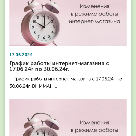
17.06.2024
График работы интернет-магазина с
17.06.24г по 30.06.24г.
График работы интернет-магазина с 17.06.24г по
30.06.24г. ВНИМАН…