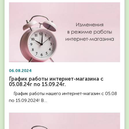
06.08.2024
График работы интернет-магазина с
05.08.24г по 15.09.24г.
График работы нашего интернет-магазин с 05.08
по 15.09.2024! В…