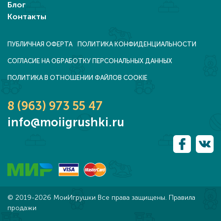
Блог
Контакты
ПУБЛИЧНАЯ ОФЕРТА
ПОЛИТИКА КОНФИДЕНЦИАЛЬНОСТИ
СОГЛАСИЕ НА ОБРАБОТКУ ПЕРСОНАЛЬНЫХ ДАННЫХ
ПОЛИТИКА В ОТНОШЕНИИ ФАЙЛОВ COOKIE
8 (963) 973 55 47
info@moiigrushki.ru
© 2019-
2026
МоиИгрушки Все права защищены. Правила
продажи