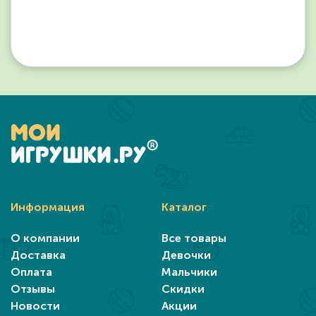
Информация
Каталог
О компании
Все товары
Доставка
Девочки
Оплата
Мальчики
Отзывы
Скидки
Новости
Акции