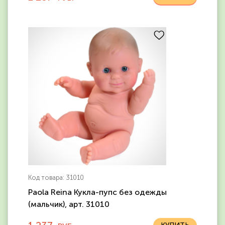
Код товара: 31010
Paola Reina Кукла-пупс без одежды
(мальчик), арт. 31010