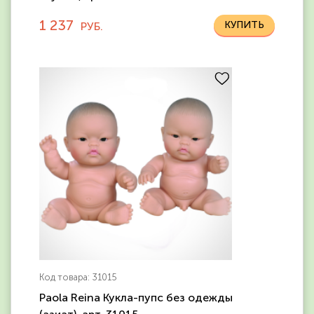
1 237
РУБ.
Код товара: 31015
Paola Reina Кукла-пупс без одежды