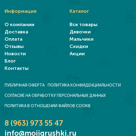
Информация
Каталог
О компании
Все товары
Доставка
Девочки
Оплата
Мальчики
Отзывы
Скидки
Новости
Акции
Блог
Контакты
ПУБЛИЧНАЯ ОФЕРТА
ПОЛИТИКА КОНФИДЕНЦИАЛЬНОСТИ
СОГЛАСИЕ НА ОБРАБОТКУ ПЕРСОНАЛЬНЫХ ДАННЫХ
ПОЛИТИКА В ОТНОШЕНИИ ФАЙЛОВ COOKIE
8 (963) 973 55 47
info@moiigrushki.ru