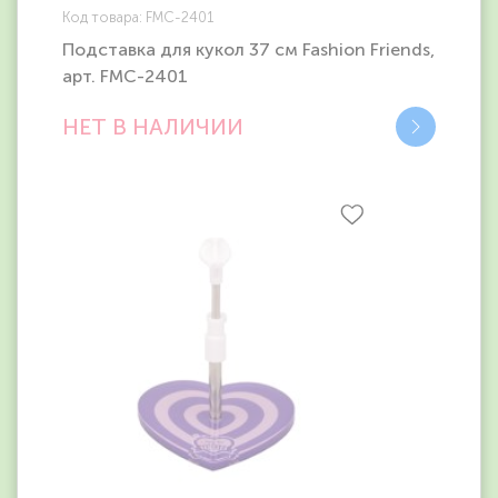
Код товара: FMC-2401
Подставка для кукол 37 см Fashion Friends,
арт. FMC-2401
НЕТ В НАЛИЧИИ