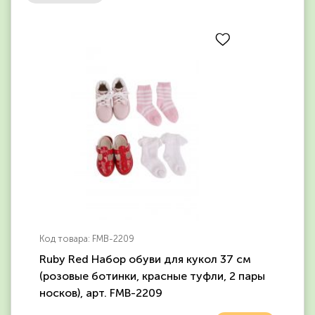
Код товара: FMB-2209
Ruby Red Набор обуви для кукол 37 см
(розовые ботинки, красные туфли, 2 пары
носков), арт. FMB-2209