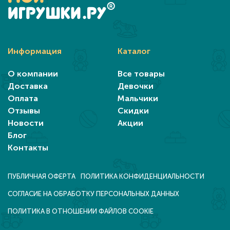
Информация
Каталог
О компании
Все товары
Доставка
Девочки
Оплата
Мальчики
Отзывы
Скидки
Новости
Акции
Блог
Контакты
ПУБЛИЧНАЯ ОФЕРТА
ПОЛИТИКА КОНФИДЕНЦИАЛЬНОСТИ
СОГЛАСИЕ НА ОБРАБОТКУ ПЕРСОНАЛЬНЫХ ДАННЫХ
ПОЛИТИКА В ОТНОШЕНИИ ФАЙЛОВ COOKIE