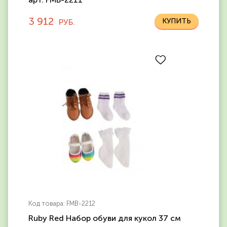
3 912
РУБ.
Код товара: FMB-2212
Ruby Red Набор обуви для кукол 37 см