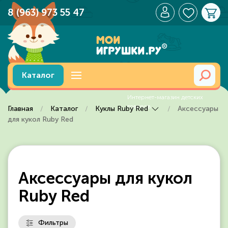
8 (963) 973 55 47
Перейти к содержимому
Каталог
Главная
Каталог
Куклы Ruby Red
Аксессуары
для кукол Ruby Red
Аксессуары для кукол
Ruby Red
Фильтры