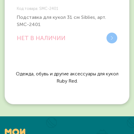
Код товара: SMC-2401
Подставка для кукол 31 см Siblies, арт.
SMC-2401
НЕТ В НАЛИЧИИ
Одежда, обувь и другие аксессуары для кукол
Ruby Red.