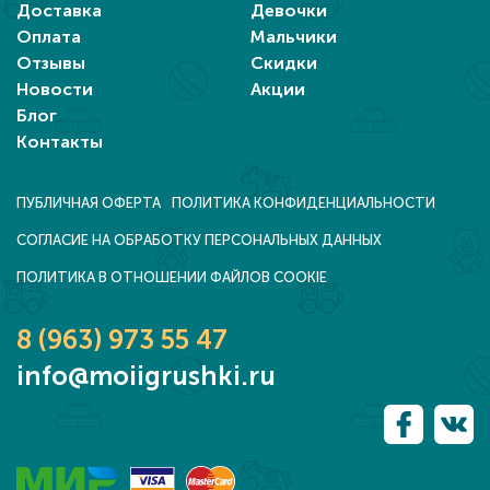
Доставка
Девочки
Оплата
Мальчики
Отзывы
Скидки
Новости
Акции
Блог
Контакты
ПУБЛИЧНАЯ ОФЕРТА
ПОЛИТИКА КОНФИДЕНЦИАЛЬНОСТИ
СОГЛАСИЕ НА ОБРАБОТКУ ПЕРСОНАЛЬНЫХ ДАННЫХ
ПОЛИТИКА В ОТНОШЕНИИ ФАЙЛОВ COOKIE
8 (963) 973 55 47
info@moiigrushki.ru