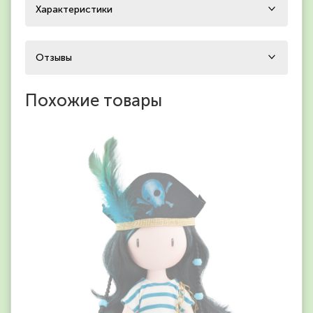
Характеристики
Отзывы
Похожие товары