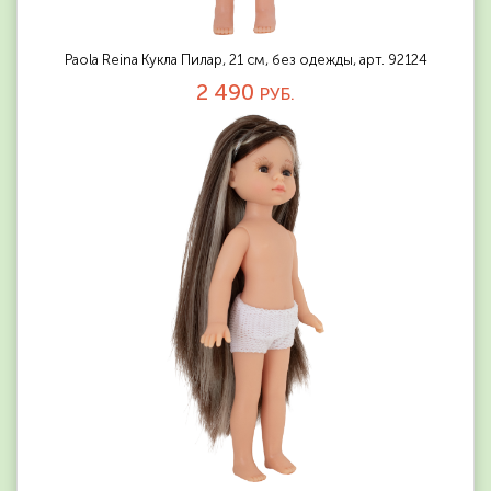
Paola Reina Кукла Пилар, 21 см, без одежды, арт. 92124
2 490
РУБ.