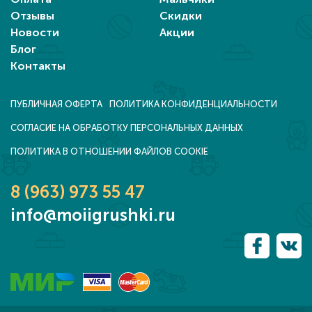
Отзывы
Скидки
Новости
Акции
Блог
Контакты
ПУБЛИЧНАЯ ОФЕРТА
ПОЛИТИКА КОНФИДЕНЦИАЛЬНОСТИ
СОГЛАСИЕ НА ОБРАБОТКУ ПЕРСОНАЛЬНЫХ ДАННЫХ
ПОЛИТИКА В ОТНОШЕНИИ ФАЙЛОВ COOKIE
8 (963) 973 55 47
info@moiigrushki.ru