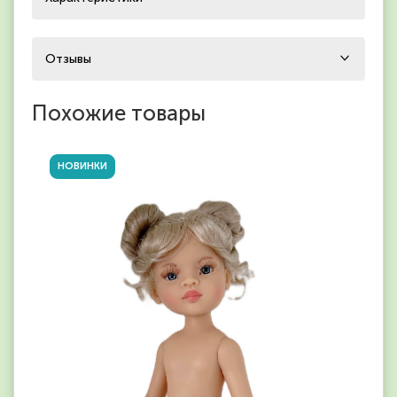
Отзывы
Похожие товары
НОВИНКИ