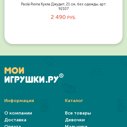
Paola Reina Кукла Джудит, 21 см, без одежды, арт.
92107
2 490
РУБ.
Информация
Каталог
О компании
Все товары
Доставка
Девочки
Оплата
Мальчики