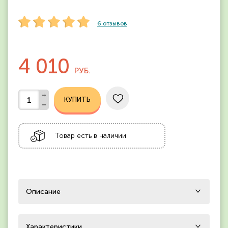
6
отзывов
4 010
РУБ.
Товар есть в наличии
Описание
Характеристики