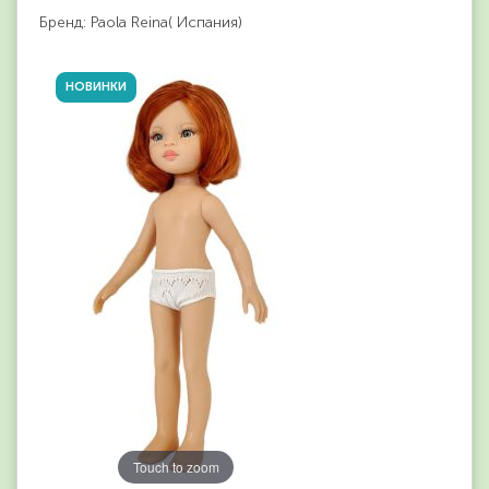
Бренд: Paola Reina( Испания)
НОВИНКИ
Touch to zoom