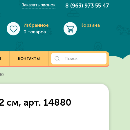
Заказать звонок
8 (963) 973 55 47
Избранное
Корзина
0 товаров
Ы
КОНТАКТЫ
80
2 см, арт. 14880