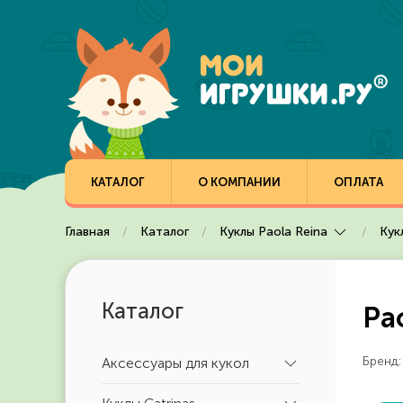
Перейти к содержимому
КАТАЛОГ
О КОМПАНИИ
ОПЛАТА
Главная
Каталог
Куклы Paola Reina
Кук
Каталог
Pa
Бренд:
Аксессуары для кукол