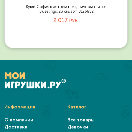
Кукла София в летнем праздничном платье
Kruselings, 23 см, арт. 0126852
2 017
РУБ.
Информация
Каталог
О компании
Все товары
Доставка
Девочки