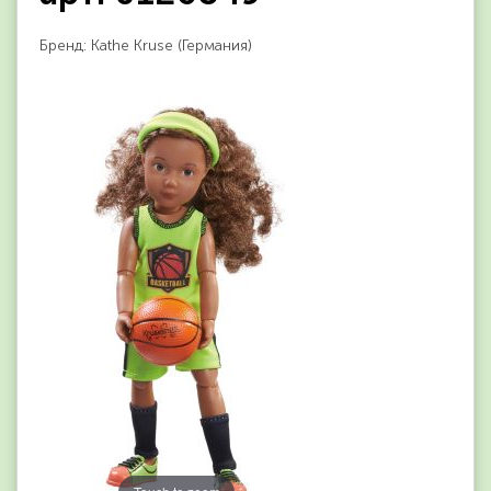
Бренд: Kathe Kruse (Германия)