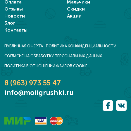
Оплата
Мальчики
Отзывы
Скидки
Новости
Акции
Блог
Контакты
ПУБЛИЧНАЯ ОФЕРТА
ПОЛИТИКА КОНФИДЕНЦИАЛЬНОСТИ
СОГЛАСИЕ НА ОБРАБОТКУ ПЕРСОНАЛЬНЫХ ДАННЫХ
ПОЛИТИКА В ОТНОШЕНИИ ФАЙЛОВ COOKIE
8 (963) 973 55 47
info@moiigrushki.ru