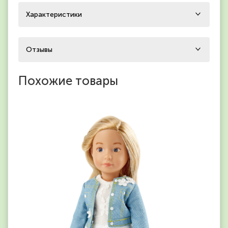
Характеристики
Отзывы
Похожие товары